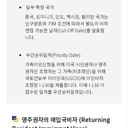
일부 특정 국가
중국, 도미니크, 인도, 멕시코, 필리핀 국가는
인구분포와 기타 조건에 따라서 별도의 비자
면접 가능한 날자(Cut-Off Date)를 발표합
니다.
우선순위일자(Priority Date)
가족이민신청을 위해 미국 시민권자나 영주
권자인 초청자는 그 가족(피초청인)을 위해
국토안보부 미이민국(USCIS)에 이민비자
초청장 I-130을 제출합니다. 이때 I-130 이
접수된 일자를 우선순위일자입니다.
영주권자의 재입국비자 (Returning