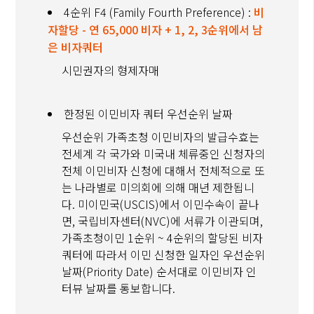
4순위 F4 (Family Fourth Preference) :
비
자할당 - 연 65,000 비자 + 1, 2, 3순위에서 남
은 비자쿼터
시민권자의 형제자매
한정된 이민비자 쿼터 우선순위 날짜
우선순위 가족초청 이민비자의 발급수효는
전세계 각 국가와 미국내 체류중인 신청자의
전체 이민비자 신청에 대해서 전체적으로 또
는 나라별로 미의회에 의해 매년 제한됩니
다. 미이민국(USCIS)에서 이민수속이 끝나
면, 국립비자센터(NVC)에 서류가 이관되며,
가족초청이민 1순위 ~ 4순위의 할당된 비자
쿼터에 따라서 이민 신청한 일자인 우선순위
날짜(Priority Date) 순서대로 이민비자 인
터뷰 날짜를 통보합니다.