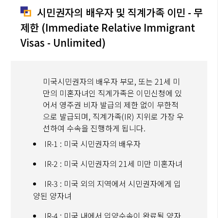
시민권자의 배우자 및 직계가족 이민 - 무
제한 (Immediate Relative Immigrant
Visas - Unlimited)
미국시민권자의 배우자 부모, 또는 21세 미
만의 미혼자녀인 직계가족은 이민신청에 있
어서 영주권 비자 발급의 제한 없이 무한적
으로 발급되며, 직계가족(IR) 지위로 가장 우
선하여 수속을 진행하게 됩니다.
IR-1 : 미국 시민권자의 배우자
IR-2 : 미국 시민권자의 21세 미만 미혼자녀
IR-3 : 미국 외의 지역에서 시민권자에게 입
양된 양자녀
IR-4 : 미국 내에서 입양수속이 완료될 양자