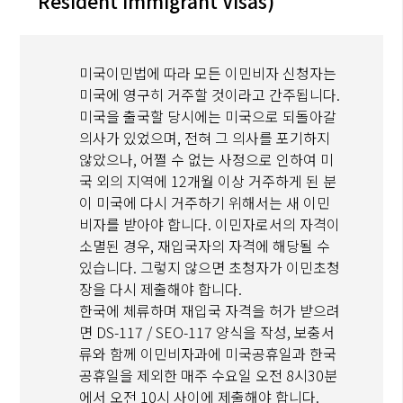
Resident Immigrant Visas)
미국이민법에 따라 모든 이민비자 신청자는
미국에 영구히 거주할 것이라고 간주됩니다.
미국을 출국할 당시에는 미국으로 되돌아갈
의사가 있었으며, 전혀 그 의사를 포기하지
않았으나, 어쩔 수 없는 사정으로 인하여 미
국 외의 지역에 12개월 이상 거주하게 된 분
이 미국에 다시 거주하기 위해서는 새 이민
비자를 받아야 합니다. 이민자로서의 자격이
소멸된 경우, 재입국자의 자격에 해당될 수
있습니다. 그렇지 않으면 초청자가 이민초청
장을 다시 제출해야 합니다.
한국에 체류하며 재입국 자격을 허가 받으려
면 DS-117 / SEO-117 양식을 작성, 보충서
류와 함께 이민비자과에 미국공휴일과 한국
공휴일을 제외한 매주 수요일 오전 8시30분
에서 오전 10시 사이에 제출해야 합니다.