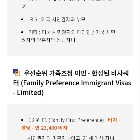
녀
IR-5 : 미국 시민권자의 부모
기타 : 미국 시민권자의 미망인 / 미국 시민
권자의 약혼자와 동반자녀
우선순위 가족초청 이민 - 한정된 비자쿼
터 (Family Preference Immigrant Visas
- Limited)
1순위 F1 (Family First Preference) :
비자
할당 - 연 23,400 비자
시민권자의 미혼자녀이고, 21세 이상 자녀