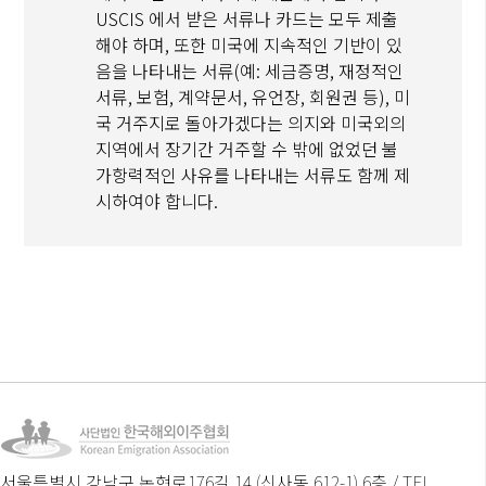
USCIS 에서 받은 서류나 카드는 모두 제출
해야 하며, 또한 미국에 지속적인 기반이 있
음을 나타내는 서류(예: 세금증명, 재정적인
서류, 보험, 계약문서, 유언장, 회원권 등), 미
국 거주지로 돌아가겠다는 의지와 미국외의
지역에서 장기간 거주할 수 밖에 없었던 불
가항력적인 사유를 나타내는 서류도 함께 제
시하여야 합니다.
서울특별시 강남구 논현로176길 14 (신사동 612-1) 6층 / TEL