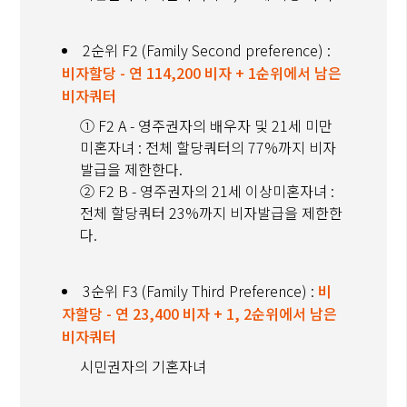
2순위 F2 (Family Second preference) :
비자할당 - 연 114,200 비자 + 1순위에서 남은
비자쿼터
① F2 A - 영주권자의 배우자 및 21세 미만
미혼자녀 : 전체 할당쿼터의 77%까지 비자
발급을 제한한다.
② F2 B - 영주권자의 21세 이상미혼자녀 :
전체 할당쿼터 23%까지 비자발급을 제한한
다.
3순위 F3 (Family Third Preference) :
비
자할당 - 연 23,400 비자 + 1, 2순위에서 남은
비자쿼터
시민권자의 기혼자녀